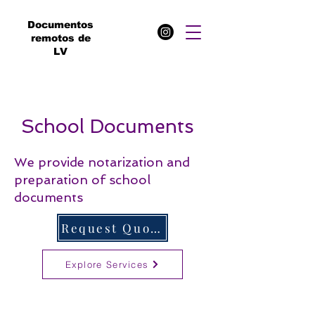
Documentos
remotos de
LV
School Documents
We provide notarization and
preparation of school
documents
Request Quote
Explore Services